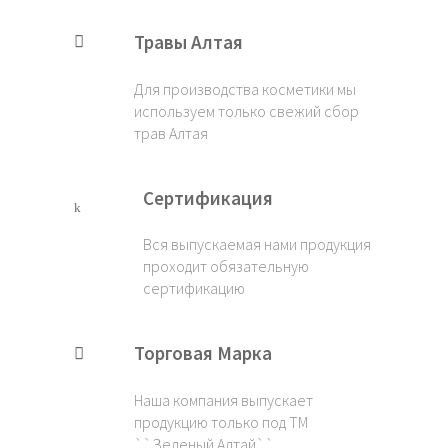
Травы Алтая
Для производства косметики мы
используем только свежий сбор
трав Алтая
Сертификация
Вся выпускаемая нами продукция
проходит обязательную
сертификацию
Торговая Марка
Наша компания выпускает
продукцию только под ТМ
``Зеленый Алтай``