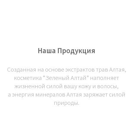
Наша Продукция
Созданная на основе экстрактов трав Алтая,
косметика “Зеленый Алтай” наполняет
жизненной силой вашу кожу и волосы,
а энергия минералов Алтая заряжает силой
природы.