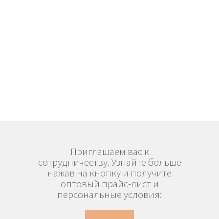
Приглашаем вас к
сотрудничеству. Узнайте больше
нажав на кнопку и получите
оптовый прайс-лист и
персональные условия: