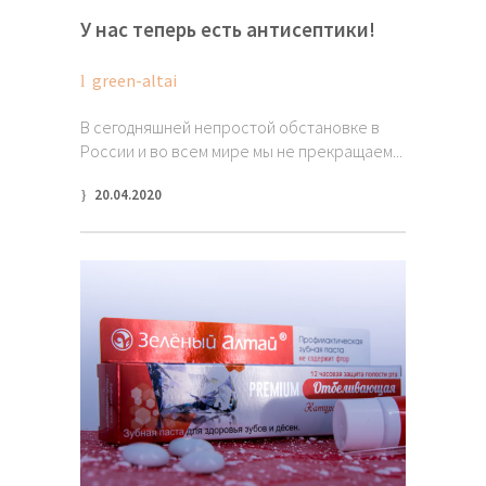
У нас теперь есть антисептики!
green-altai
В сегодняшней непростой обстановке в
России и во всем мире мы не прекращаем...
20.04.2020