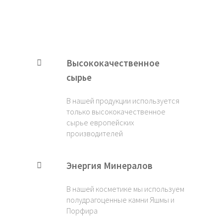
Высококачественное
сырье
В нашей продукции используется
только высококачественное
сырье европейских
производителей
Энергия Минералов
В нашей косметике мы используем
полудрагоценные камни Яшмы и
Порфира